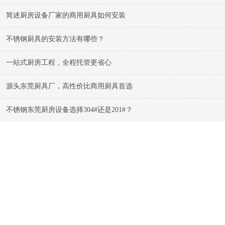
简述厨房设备厂家的商用厨具如何安装
不锈钢厨具的安装方法有哪些？
一站式厨房工程，全程托管更省心
源头东莞厨具厂，高性价比商用厨具首选
不锈钢东莞厨房设备选择304#还是201#？