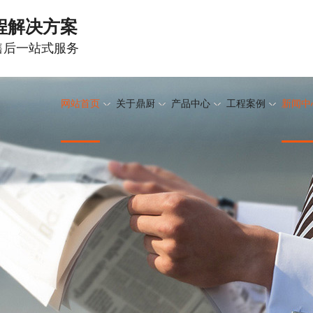
程解决方案
-售后一站式服务
网站首页
关于鼎厨
产品中心
工程案例
新闻中