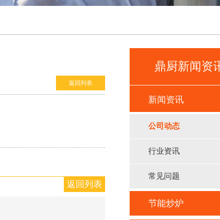
鼎厨新闻资
返回列表
新闻资讯
公司动态
行业资讯
常见问题
返回列表
节能炒炉