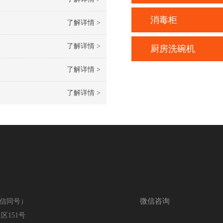
消毒柜
了解详情 >
了解详情 >
厨房洗碗机
了解详情 >
了解详情 >
关注小程序
鼎厨手机站
微信咨询
关注小
（微信同号）
151号