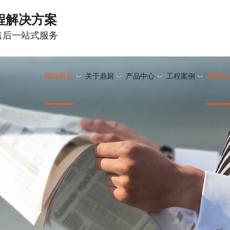
程解决方案
-售后一站式服务
网站首页
关于鼎厨
产品中心
工程案例
新闻中