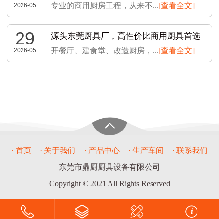
专业的商用厨房工程，从来不...
[查看全文]
2026-05
29
源头东莞厨具厂，高性价比商用厨具首选
开餐厅、建食堂、改造厨房，...
[查看全文]
2026-05
· 首页
· 关于我们
· 产品中心
· 生产车间
· 联系我们
东莞市鼎厨厨具设备有限公司
Copyright © 2021 All Rights Reserved