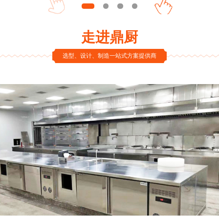
走进鼎厨
选型、设计、制造一站式方案提供商