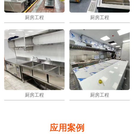
厨房工程
厨房工程
厨房工程
厨房工程
应用案例