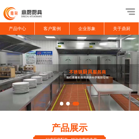
产品中心
客户案例
企业形象
关于鼎厨
产品展示