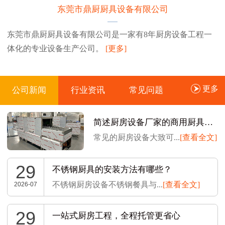
东莞市鼎厨厨具设备有限公司
东莞市鼎厨厨具设备有限公司是一家有8年厨房设备工程一
体化的专业设备生产公司。
[更多]
更多
公司新闻
行业资讯
常见问题
简述厨房设备厂家的商用厨具如何安装
常见的厨房设备大致可...
[查看全文]
29
不锈钢厨具的安装方法有哪些？
不锈钢厨房设备不锈钢餐具与...
[查看全文]
2026-07
29
一站式厨房工程，全程托管更省心