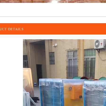
UCT DETAILS