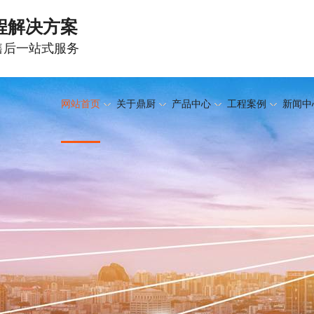
程解决方案
-售后一站式服务
网站首页
关于鼎厨
产品中心
工程案例
新闻中