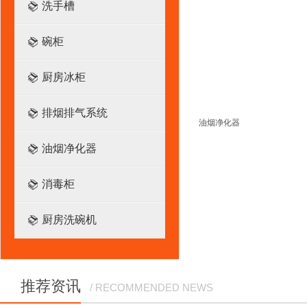
洗手槽
碗柜
厨房冰柜
排烟排气系统
油烟净化器
油烟净化器
消毒柜
厨房洗碗机
推荐资讯
/ RECOMMENDED NEWS